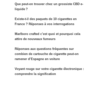
Que peut-on trouver chez un grossiste CBD e-
liquide ?
Existe-t-il des paquets de 10 cigarettes en
France ? Réponses à vos interrogations
Marlboro crafted c’est quoi et pourquoi cela
attire de nouveaux fumeurs
Réponses aux questions fréquentes sur
combien de cartouche de cigarette peut-on
ramener d’Espagne en voiture
Voyant rouge sur votre cigarette électronique :
comprendre la signification