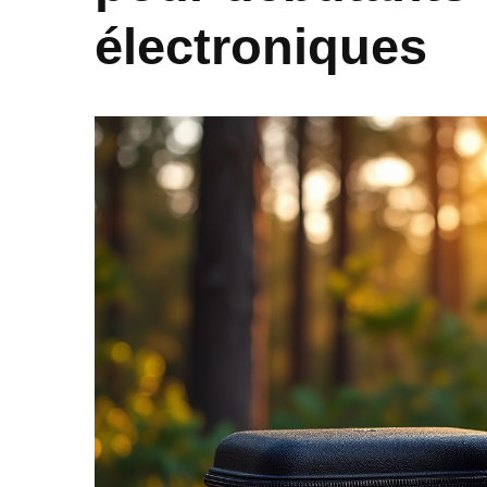
électroniques