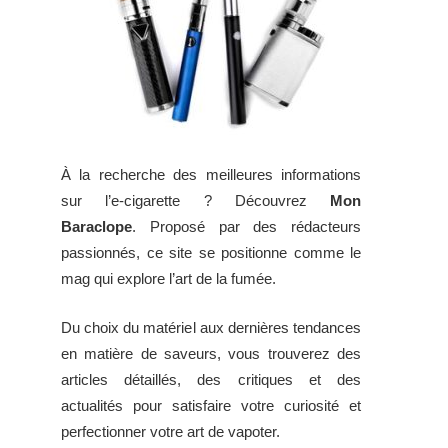
À la recherche des meilleures informations
sur l’e-cigarette ? Découvrez
Mon
Baraclope
. Proposé par des rédacteurs
passionnés, ce site se positionne comme le
mag qui explore l’art de la fumée.
Du choix du matériel aux dernières tendances
en matière de saveurs, vous trouverez des
articles détaillés, des critiques et des
actualités pour satisfaire votre curiosité et
perfectionner votre art de vapoter.