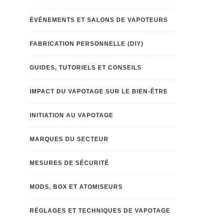
ÉVÉNEMENTS ET SALONS DE VAPOTEURS
FABRICATION PERSONNELLE (DIY)
GUIDES, TUTORIELS ET CONSEILS
IMPACT DU VAPOTAGE SUR LE BIEN-ÊTRE
INITIATION AU VAPOTAGE
MARQUES DU SECTEUR
MESURES DE SÉCURITÉ
MODS, BOX ET ATOMISEURS
RÉGLAGES ET TECHNIQUES DE VAPOTAGE