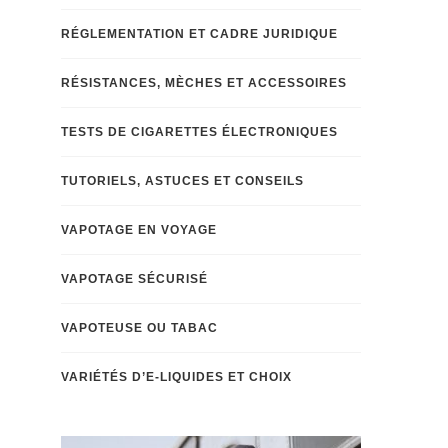
RÉGLEMENTATION ET CADRE JURIDIQUE
RÉSISTANCES, MÈCHES ET ACCESSOIRES
TESTS DE CIGARETTES ÉLECTRONIQUES
TUTORIELS, ASTUCES ET CONSEILS
VAPOTAGE EN VOYAGE
VAPOTAGE SÉCURISÉ
VAPOTEUSE OU TABAC
VARIÉTÉS D’E-LIQUIDES ET CHOIX