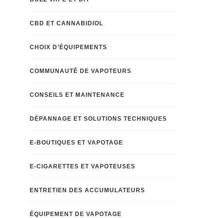
CBD ET CANNABIDIOL
CHOIX D’ÉQUIPEMENTS
COMMUNAUTÉ DE VAPOTEURS
CONSEILS ET MAINTENANCE
DÉPANNAGE ET SOLUTIONS TECHNIQUES
E-BOUTIQUES ET VAPOTAGE
E-CIGARETTES ET VAPOTEUSES
ENTRETIEN DES ACCUMULATEURS
ÉQUIPEMENT DE VAPOTAGE