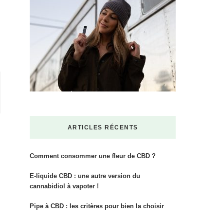
ARTICLES RÉCENTS
Comment consommer une fleur de CBD ?
E-liquide CBD : une autre version du
cannabidiol à vapoter !
Pipe à CBD : les critères pour bien la choisir