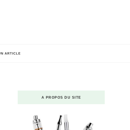
UN ARTICLE
A PROPOS DU SITE